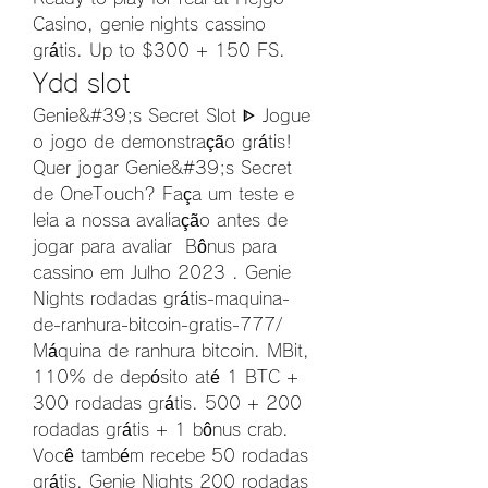
Casino, genie nights cassino 
grátis. Up to $300 + 150 FS.
Ydd slot
Genie&#39;s Secret Slot ᐈ Jogue 
o jogo de demonstração grátis! 
Quer jogar Genie&#39;s Secret 
de OneTouch? Faça um teste e 
leia a nossa avaliação antes de 
jogar para avaliar ️ Bônus para 
cassino em Julho 2023 ️. Genie 
Nights rodadas grátis-maquina-
de-ranhura-bitcoin-gratis-777/ 
Máquina de ranhura bitcoin. MBit, 
110% de depósito até 1 BTC + 
300 rodadas grátis. 500 + 200 
rodadas grátis + 1 bônus crab. 
Você também recebe 50 rodadas 
grátis. Genie Nights 200 rodadas 