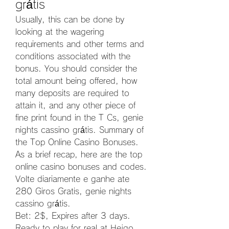
grátis
Usually, this can be done by 
looking at the wagering 
requirements and other terms and 
conditions associated with the 
bonus. You should consider the 
total amount being offered, how 
many deposits are required to 
attain it, and any other piece of 
fine print found in the T Cs, genie 
nights cassino grátis. Summary of 
the Top Online Casino Bonuses. 
As a brief recap, here are the top 
online casino bonuses and codes.
Volte diariamente e ganhe ate 
280 Giros Gratis, genie nights 
cassino grátis.
Bet: 2$, Expires after 3 days. 
Ready to play for real at Hejgo 