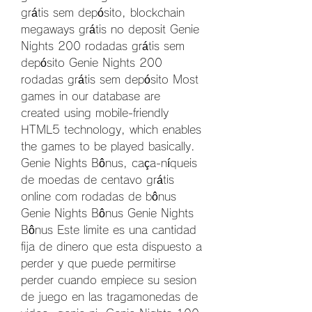
grátis sem depósito, blockchain 
megaways grátis no deposit Genie 
Nights 200 rodadas grátis sem 
depósito Genie Nights 200 
rodadas grátis sem depósito Most 
games in our database are 
created using mobile-friendly 
HTML5 technology, which enables 
the games to be played basically. 
Genie Nights Bônus, caça-níqueis 
de moedas de centavo grátis 
online com rodadas de bônus 
Genie Nights Bônus Genie Nights 
Bônus Este limite es una cantidad 
fija de dinero que esta dispuesto a 
perder y que puede permitirse 
perder cuando empiece su sesion 
de juego en las tragamonedas de 