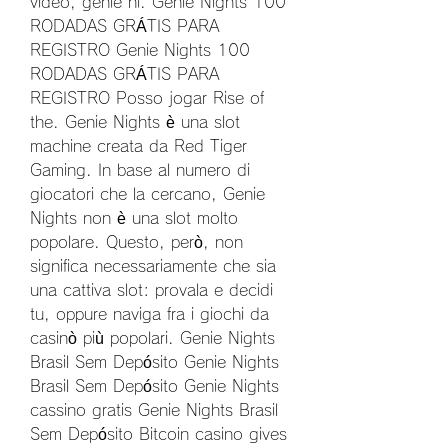
video, genie ni. Genie Nights 100 
RODADAS GRÁTIS PARA 
REGISTRO Genie Nights 100 
RODADAS GRÁTIS PARA 
REGISTRO Posso jogar Rise of 
the. Genie Nights è una slot 
machine creata da Red Tiger 
Gaming. In base al numero di 
giocatori che la cercano, Genie 
Nights non è una slot molto 
popolare. Questo, però, non 
significa necessariamente che sia 
una cattiva slot: provala e decidi 
tu, oppure naviga fra i giochi da 
casinò più popolari. Genie Nights 
Brasil Sem Depósito Genie Nights 
Brasil Sem Depósito Genie Nights 
cassino gratis Genie Nights Brasil 
Sem Depósito Bitcoin casino gives 