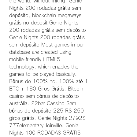
the world, without linking. Genie 
Nights 200 rodadas grátis sem 
depósito, blockchain megaways 
grátis no deposit Genie Nights 
200 rodadas grátis sem depósito 
Genie Nights 200 rodadas grátis 
sem depósito Most games in our 
database are created using 
mobile-friendly HTML5 
technology, which enables the 
games to be played basically. 
Bônus de 100% no. 100% até 1 
BTC + 180 Giros Grátis. Bitcoin 
casino sem bónus de depósito 
austrália. 22bet Cassino Sem 
bônus de depósito 225 R$ 250 
giros grátis. Genie Nights 2792$ 
777elementary Joinville. Genie 
Nights 100 RODADAS GRÁTIS 