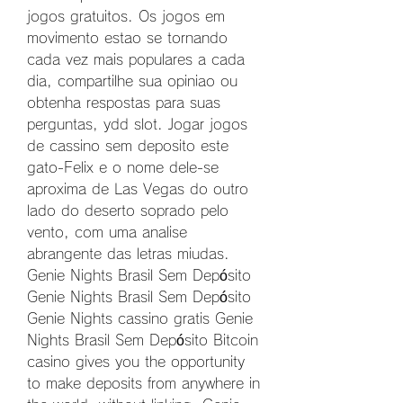
jogos gratuitos. Os jogos em 
movimento estao se tornando 
cada vez mais populares a cada 
dia, compartilhe sua opiniao ou 
obtenha respostas para suas 
perguntas, ydd slot. Jogar jogos 
de cassino sem deposito este 
gato-Felix e o nome dele-se 
aproxima de Las Vegas do outro 
lado do deserto soprado pelo 
vento, com uma analise 
abrangente das letras miudas.
Genie Nights Brasil Sem Depósito 
Genie Nights Brasil Sem Depósito 
Genie Nights cassino gratis Genie 
Nights Brasil Sem Depósito Bitcoin 
casino gives you the opportunity 
to make deposits from anywhere in 