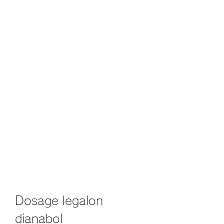
Dosage legalon 
dianabol