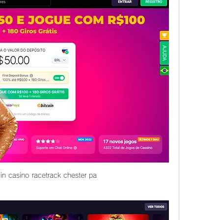
oin casino racetrack chester pa