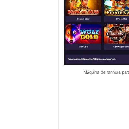
Máquina de ranhura par