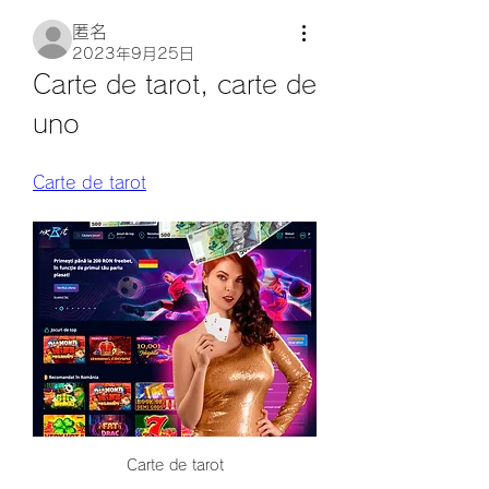
匿名
2023年9月25日
Carte de tarot, carte de 
uno
Carte de tarot
Carte de tarot