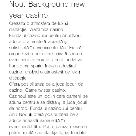
Nou. Background new 
year casino
Creează o atmosferă de lux și 
distracție. Wazamba casino.
Fundalul cazinoului pentru Anul Nou 
aduce o atmosferă vibrantă și 
sofisticată în evenimentul tău. Fie că 
organizezi o petrecere privată sau un 
eveniment corporate, acest fundal va 
transforma spațiul într-un adevărat 
cazino, creând o atmosferă de lux și 
distracție.
Oferă posibilitatea de a juca jocuri de 
cazino. Game twister casino.
Cazinoul este un loc în care oamenii se 
adună pentru a se distra și a juca jocuri 
de noroc. Fundalul cazinoului pentru 
Anul Nou îți oferă posibilitatea de a 
aduce această experiență în 
evenimentul tău. Poți organiza mese de 
poker, ruletă sau blackjack, iar fundalul 