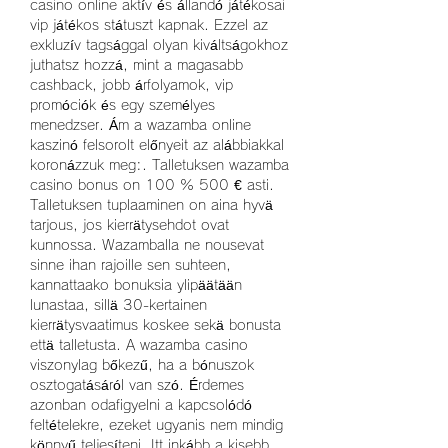
casino online aktív és állandó játékosai 
vip játékos státuszt kapnak. Ezzel az 
exkluzív tagsággal olyan kiváltságokhoz 
juthatsz hozzá, mint a magasabb 
cashback, jobb árfolyamok, vip 
promóciók és egy személyes 
menedzser. Ám a wazamba online 
kaszinó felsorolt előnyeit az alábbiakkal 
koronázzuk meg:. Talletuksen wazamba 
casino bonus on 100 % 500 € asti. 
Talletuksen tuplaaminen on aina hyvä 
tarjous, jos kierrätysehdot ovat 
kunnossa. Wazamballa ne nousevat 
sinne ihan rajoille sen suhteen, 
kannattaako bonuksia ylipäätään 
lunastaa, sillä 30-kertainen 
kierrätysvaatimus koskee sekä bonusta 
että talletusta. A wazamba casino 
viszonylag bőkezű, ha a bónuszok 
osztogatásáról van szó. Érdemes 
azonban odafigyelni a kapcsolódó 
feltételekre, ezeket ugyanis nem mindig 
könnyű teljesíteni. Itt inkább a kisebb, 