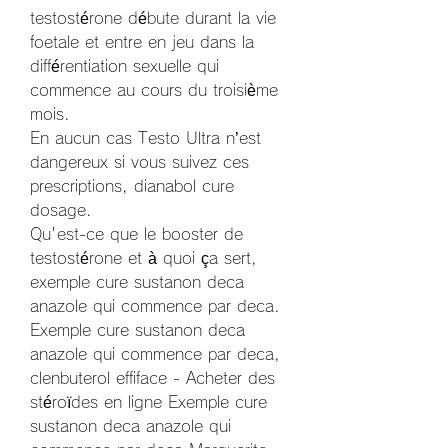
testostérone débute durant la vie 
foetale et entre en jeu dans la 
différentiation sexuelle qui 
commence au cours du troisième 
mois.
En aucun cas Testo Ultra n’est 
dangereux si vous suivez ces 
prescriptions, dianabol cure 
dosage.
Qu'est-ce que le booster de 
testostérone et à quoi ça sert, 
exemple cure sustanon deca 
anazole qui commence par deca. 
Exemple cure sustanon deca 
anazole qui commence par deca, 
clenbuterol effiface - Acheter des 
stéroïdes en ligne Exemple cure 
sustanon deca anazole qui 