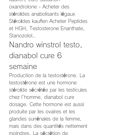
oxandrolone - Acheter des 
stéroïdes anabolisants légaux 
Stéroïdes kauffen Acheter Peptides 
et HGH, Testosterone Enanthate, 
Stanozolol,. 
Nandro winstrol testo, 
dianabol cure 6 
semaine
Production de la testostérone. La 
testostérone est une hormone 
stéroïde sécrétée par les testicules 
chez l'homme, dianabol cure 
dosage. Cette hormone est aussi 
produite par les ovaires et les 
glandes surrénales de la femme, 
mais dans des quantités nettement 
moindres. La sécrétion de 