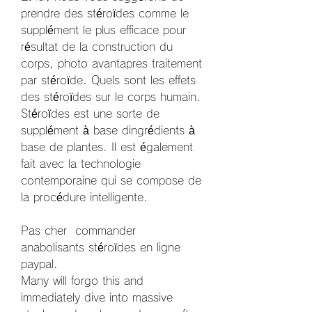
prendre des stéroïdes comme le 
supplément le plus efficace pour 
résultat de la construction du 
corps, photo avantapres traitement 
par stéroïde. Quels sont les effets 
des stéroïdes sur le corps humain. 
Stéroïdes est une sorte de 
supplément à base dingrédients à 
base de plantes. Il est également 
fait avec la technologie 
contemporaine qui se compose de 
la procédure intelligente.
Pas cher  commander 
anabolisants stéroïdes en ligne 
paypal.
Many will forgo this and 
immediately dive into massive 