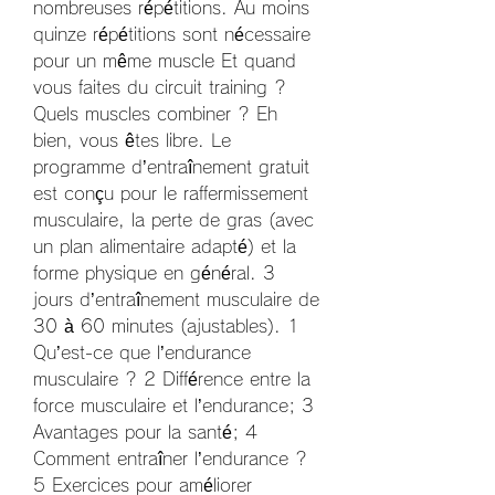
nombreuses répétitions. Au moins 
quinze répétitions sont nécessaire 
pour un même muscle Et quand 
vous faites du circuit training ? 
Quels muscles combiner ? Eh 
bien, vous êtes libre. Le 
programme d’entraînement gratuit 
est conçu pour le raffermissement 
musculaire, la perte de gras (avec 
un plan alimentaire adapté) et la 
forme physique en général. 3 
jours d’entraînement musculaire de 
30 à 60 minutes (ajustables). 1 
Qu’est-ce que l’endurance 
musculaire ? 2 Différence entre la 
force musculaire et l’endurance; 3 
Avantages pour la santé; 4 
Comment entraîner l’endurance ? 
5 Exercices pour améliorer 