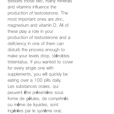
Besides those two, many minerals 
and vitamins influence the 
production of testosterone. The 
most important ones are zinc, 
magnesium and vitamin D. All of 
these play a role in your 
production of testosterone and a 
deficiency in one of them can 
disturb the process enough to 
make your levels drop, stéroïdes 
tridentatus. If you wanted to cover 
for every single one with 
supplements, you will quickly be 
eating over a 100 pills daily.
Les substances orales, qui 
peuvent être présentées sous 
forme de gélules, de comprimés 
ou même de liquides, sont 
ingérées par le système oral, 