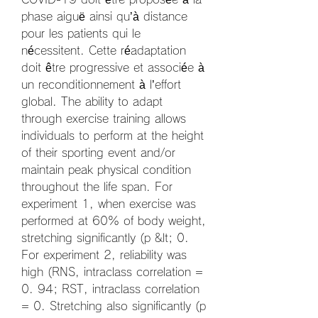
phase aiguë ainsi qu’à distance 
pour les patients qui le 
nécessitent. Cette réadaptation 
doit être progressive et associée à 
un reconditionnement à l’effort 
global. The ability to adapt 
through exercise training allows 
individuals to perform at the height 
of their sporting event and/or 
maintain peak physical condition 
throughout the life span. For 
experiment 1, when exercise was 
performed at 60% of body weight, 
stretching significantly (p &lt; 0. 
For experiment 2, reliability was 
high (RNS, intraclass correlation = 
0. 94; RST, intraclass correlation 
= 0. Stretching also significantly (p 