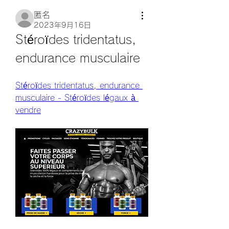
匿名
2023年9月16日
Stéroïdes tridentatus, 
endurance musculaire
Stéroïdes tridentatus, endurance 
musculaire - Stéroïdes légaux à 
vendre