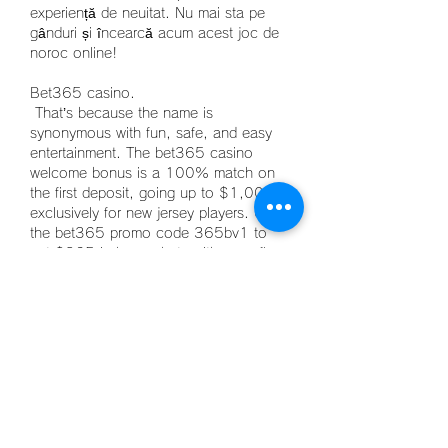
experiență de neuitat. Nu mai sta pe 
gânduri și încearcă acum acest joc de 
noroc online!
Bet365 casino.
 That’s because the name is 
synonymous with fun, safe, and easy 
entertainment. The bet365 casino 
welcome bonus is a 100% match on 
the first deposit, going up to $1,000 
exclusively for new jersey players. Use 
the bet365 promo code 365bv1 to 
get $365 in bonus bets with any nfl 
bet. New bet365 casino players can 
get a $1,000 deposit bonus. Make 
your first-time deposit of at least $10 
to activate the bet365 bonus code 
welcome offer once your new account 
is created and verified. Place a 
qualifying first bet of at least $1 to 
trigger the bet365 bonus code. Once 
your initial wager settles, you get $365 