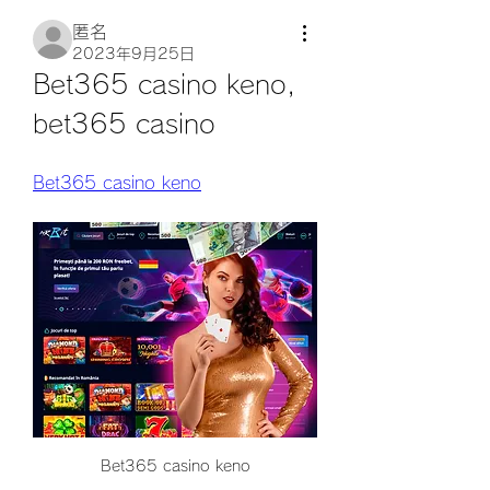
匿名
2023年9月25日
Bet365 casino keno, 
bet365 casino
Bet365 casino keno
Bet365 casino keno