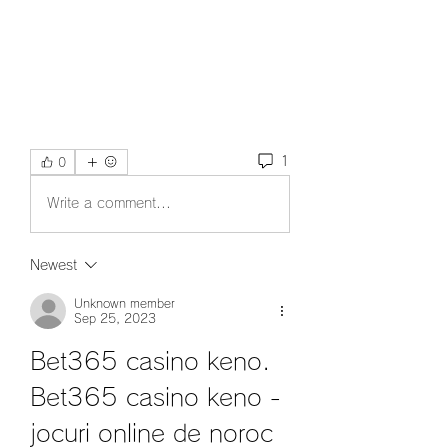
1
0
Write a comment...
Newest
Unknown member
Sep 25, 2023
Bet365 casino keno. 
Bet365 casino keno - 
jocuri online de noroc 