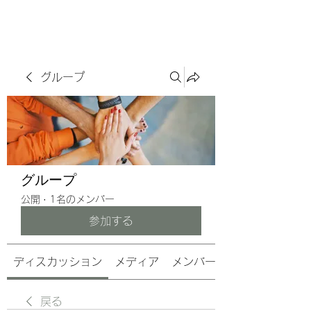
サヴォアフェール
ズ株式会社
グループ
グループ
公開
·
1名のメンバー
参加する
ディスカッション
メディア
メンバー
戻る