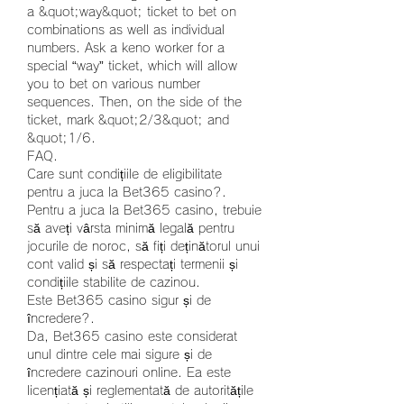
a &quot;way&quot; ticket to bet on 
combinations as well as individual 
numbers. Ask a keno worker for a 
special “way” ticket, which will allow 
you to bet on various number 
sequences. Then, on the side of the 
ticket, mark &quot;2/3&quot; and 
&quot;1/6. 
FAQ.
Care sunt condițiile de eligibilitate 
pentru a juca la Bet365 casino?.
Pentru a juca la Bet365 casino, trebuie 
să aveți vârsta minimă legală pentru 
jocurile de noroc, să fiți deținătorul unui 
cont valid și să respectați termenii și 
condițiile stabilite de cazinou.
Este Bet365 casino sigur și de 
încredere?.
Da, Bet365 casino este considerat 
unul dintre cele mai sigure și de 
încredere cazinouri online. Ea este 
licențiată și reglementată de autoritățile 