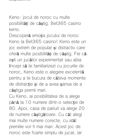
Keno: jocul de noroc cu multe 
posibilități de câștig. Bet365 casino 
keno.
Descoperă emoția jocului de noroc 
Keno la Bet365 casino! Keno este un 
joc extrem de popular și distractiv care 
oferă multe posibilități de câștig. Fie că 
ești un jucător experimentat sau abia 
începi să te familiarizezi cu jocurile de 
noroc, Keno este o alegere excelentă 
pentru a te bucura de câteva momente 
de distracție și de a avea șansa de a 
câștiga premii mari.
Cu Keno, ai posibilitatea de a alege 
până la 10 numere dintr-o selecție de 
80. Apoi, casa de pariuri va alege 20 
de numere câștigătoare. Cu cât alegi 
mai multe numere corecte, cu atât 
premiile vor fi mai mari. Acest joc de 
noroc este foarte simplu de jucat, iar 