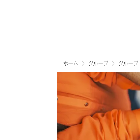
サヴォアフェールズ株式会
ホーム
グループ
グループ