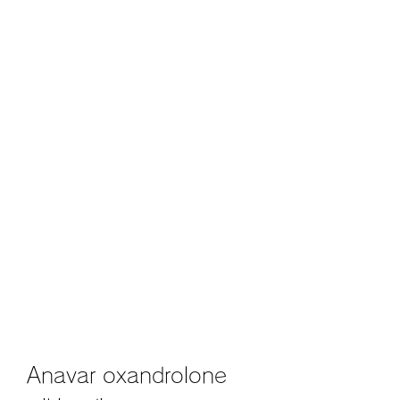
Anavar oxandrolone 