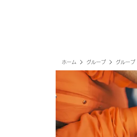
サヴォアフェールズ株式会
ホーム
グループ
グループ