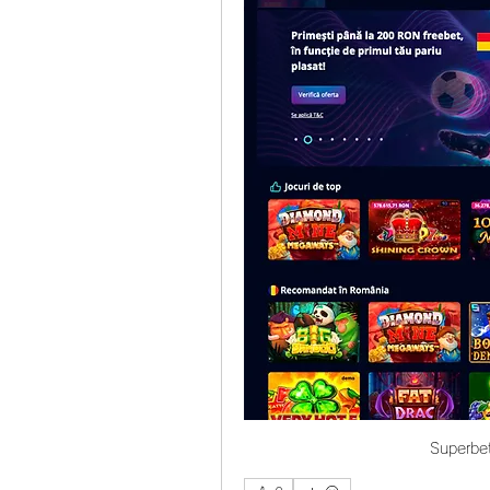
Superbet