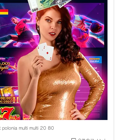
 polonia multi multi 20 80