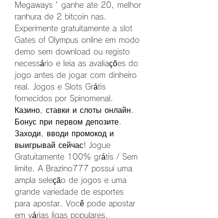
Megaways ' ganhe ate 20, melhor 
ranhura de 2 bitcoin nas.
Experimente gratuitamente a slot 
Gates of Olympus online em modo 
demo sem download ou registo 
necessário e leia as avaliações do 
jogo antes de jogar com dinheiro 
real. Jogos e Slots Grátis 
fornecidos por Spinomenal. 
Казино, ставки и слоты онлайн. 
Бонус при первом депозите. 
Заходи, вводи промокод и 
выигрывай сейчас! Jogue 
Gratuitamente 100% grátis / Sem 
limite. A Brazino777 possui uma 
ampla seleção de jogos e uma 
grande variedade de esportes 
para apostar. Você pode apostar 
em várias ligas populares, 