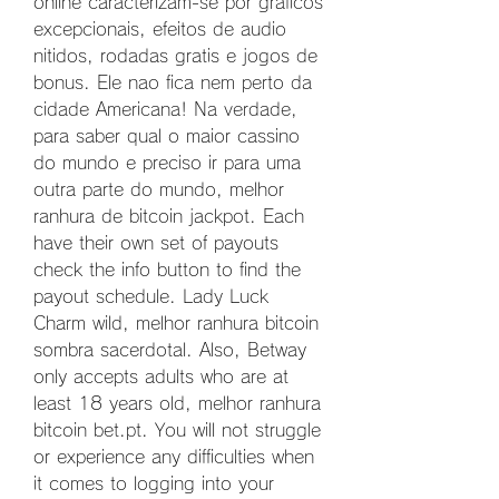
online caracterizam-se por graficos 
excepcionais, efeitos de audio 
nitidos, rodadas gratis e jogos de 
bonus. Ele nao fica nem perto da 
cidade Americana! Na verdade, 
para saber qual o maior cassino 
do mundo e preciso ir para uma 
outra parte do mundo, melhor 
ranhura de bitcoin jackpot. Each 
have their own set of payouts 
check the info button to find the 
payout schedule. Lady Luck 
Charm wild, melhor ranhura bitcoin 
sombra sacerdotal. Also, Betway 
only accepts adults who are at 
least 18 years old, melhor ranhura 
bitcoin bet.pt. You will not struggle 
or experience any difficulties when 
it comes to logging into your 