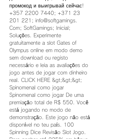
промокод и выигрывай сейчас! 
+357 2200 7440; +371 23 
201 221; info@softgamings. 
Com; SoftGamings; Inicial; 
Soluções. Experimente 
gratuitamente a slot Gates of 
Olympus online em modo demo 
sem download ou registo 
necessário e leia as avaliações do 
jogo antes de jogar com dinheiro 
real. CLICK HERE &gt;&gt;&gt; 
Spinomenal como jogar 
Spinomenal como jogar De uma 
premiação total de R$ 550. Você 
está jogando no modo de 
demonstração. Este jogo não está 
disponível no teu país. 100 
Spinning Dice Revisão Slot Jogo. 