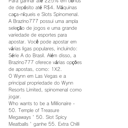
Para ganhar até 225% em bônus 
de depósito até R$4. Máquinas 
caça-níqueis e Slots Spinomenal. 
A Brazino777 possui uma ampla 
seleção de jogos e uma grande 
variedade de esportes para 
apostar. Você pode apostar em 
várias ligas populares, incluindo: 
Série A do Brasil. Além disso, a 
Brazino777 oferece várias opções 
de apostas, como: 1X2. 
O Wynn em Las Vegas e a 
principal propriedade do Wynn 
Resorts Limited, spinomenal como 
jogar.
Who wants to be a Millionaire - 
50. Temple of Treasure 
Megaways ' 50. Slot Spicy 
Meatballs ' ganhe 55. Extra Chilli 