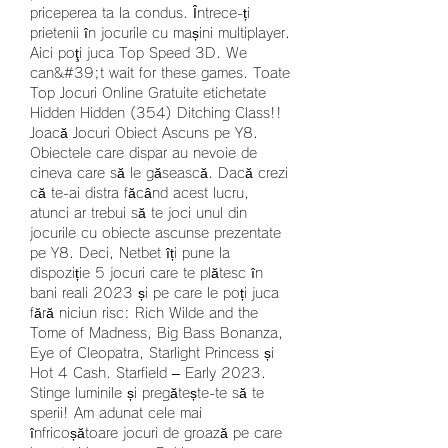
priceperea ta la condus. Întrece-ți 
prietenii în jocurile cu mașini multiplayer. 
Aici poţi juca Top Speed 3D. We 
can&#39;t wait for these games. Toate 
Top Jocuri Online Gratuite etichetate 
Hidden Hidden (354) Ditching Class!! 
Joacă Jocuri Obiect Ascuns pe Y8. 
Obiectele care dispar au nevoie de 
cineva care să le găsească. Dacă crezi 
că te-ai distra făcând acest lucru, 
atunci ar trebui să te joci unul din 
jocurile cu obiecte ascunse prezentate 
pe Y8. Deci, Netbet îți pune la 
dispoziție 5 jocuri care te plătesc în 
bani reali 2023 și pe care le poți juca 
fără niciun risc: Rich Wilde and the 
Tome of Madness, Big Bass Bonanza, 
Eye of Cleopatra, Starlight Princess și 
Hot 4 Cash. Starfield – Early 2023. 
Stinge luminile și pregătește-te să te 
sperii! Am adunat cele mai 
înfricoșătoare jocuri de groază pe care 