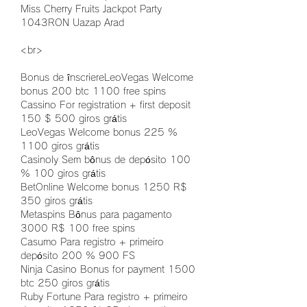
Miss Cherry Fruits Jackpot Party 
1043RON Uazap Arad 
<br>
Bonus de înscriereLeoVegas Welcome 
bonus 200 btc 1100 free spins
Cassino For registration + first deposit 
150 $ 500 giros grátis
LeoVegas Welcome bonus 225 % 
1100 giros grátis
Casinoly Sem bônus de depósito 100 
% 100 giros grátis
BetOnline Welcome bonus 1250 R$ 
350 giros grátis
Metaspins Bônus para pagamento 
3000 R$ 100 free spins
Casumo Para registro + primeiro 
depósito 200 % 900 FS
Ninja Casino Bonus for payment 1500 
btc 250 giros grátis
Ruby Fortune Para registro + primeiro 