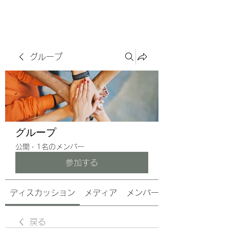
サヴォアフェール
ズ株式会社
グループ
グループ
公開
·
1名のメンバー
参加する
ディスカッション
メディア
メンバー
戻る