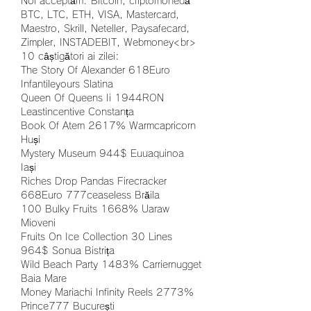
Noi acceptăm: Bitcoin, criptomonedă 
BTC, LTC, ETH, VISA, Mastercard, 
Maestro, Skrill, Neteller, Paysafecard, 
Zimpler, INSTADEBIT, Webmoney<br>
10 câștigători ai zilei:
The Story Of Alexander 618Euro 
Infantileyours Slatina 
Queen Of Queens Ii 1944RON 
Leastincentive Constanța 
Book Of Atem 2617% Warmcapricorn 
Huși 
Mystery Museum 944$ Euuaquinoa 
Iași 
Riches Drop Pandas Firecracker 
668Euro 777ceaseless Brăila 
100 Bulky Fruits 1668% Uaraw 
Mioveni 
Fruits On Ice Collection 30 Lines 
964$ Sonua Bistrița 
Wild Beach Party 1483% Carriernugget 
Baia Mare 
Money Mariachi Infinity Reels 2773% 
Prince777 București 