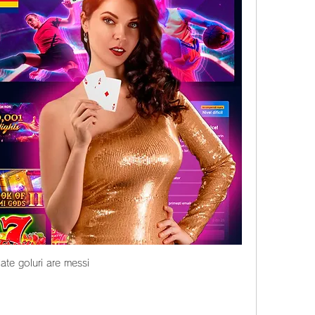
ate goluri are messi