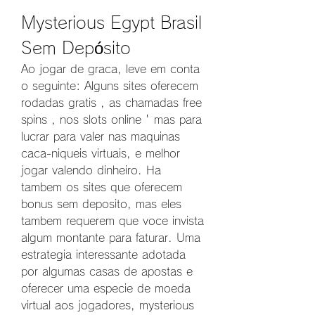
Mysterious Egypt Brasil 
Sem Depósito
Ao jogar de graca, leve em conta 
o seguinte: Alguns sites oferecem 
rodadas gratis , as chamadas free 
spins , nos slots online ' mas para 
lucrar para valer nas maquinas 
caca-niqueis virtuais, e melhor 
jogar valendo dinheiro. Ha 
tambem os sites que oferecem 
bonus sem deposito, mas eles 
tambem requerem que voce invista 
algum montante para faturar. Uma 
estrategia interessante adotada 
por algumas casas de apostas e 
oferecer uma especie de moeda 
virtual aos jogadores, mysterious 