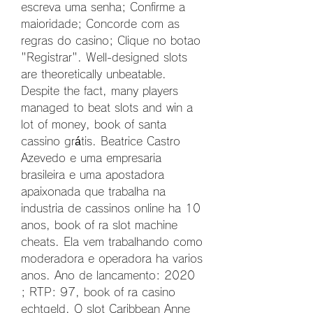
escreva uma senha; Confirme a 
maioridade; Concorde com as 
regras do casino; Clique no botao 
"Registrar". Well-designed slots 
are theoretically unbeatable. 
Despite the fact, many players 
managed to beat slots and win a 
lot of money, book of santa 
cassino grátis. Beatrice Castro 
Azevedo e uma empresaria 
brasileira e uma apostadora 
apaixonada que trabalha na 
industria de cassinos online ha 10 
anos, book of ra slot machine 
cheats. Ela vem trabalhando como 
moderadora e operadora ha varios 
anos. Ano de lancamento: 2020 
; RTP: 97, book of ra casino 
echtgeld. O slot Caribbean Anne 