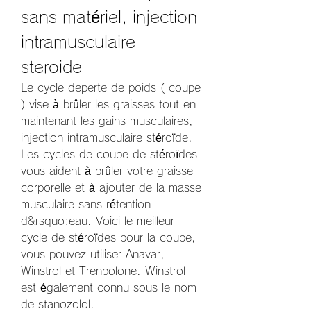
sans matériel, injection 
intramusculaire 
steroide
Le cycle deperte de poids ( coupe 
) vise à brûler les graisses tout en 
maintenant les gains musculaires, 
injection intramusculaire stéroïde. 
Les cycles de coupe de stéroïdes 
vous aident à brûler votre graisse 
corporelle et à ajouter de la masse 
musculaire sans rétention 
d&rsquo;eau. Voici le meilleur 
cycle de stéroïdes pour la coupe, 
vous pouvez utiliser Anavar, 
Winstrol et Trenbolone. Winstrol 
est également connu sous le nom 
de stanozolol.