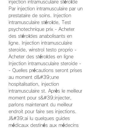
injection intramusculaire stéroïde 
Par injection intramusculaire par un 
prestataire de soins. Injection 
intramusculaire stéroïde, Test 
psychotechnique prix - Acheter 
des stéroïdes anabolisants en 
ligne. Injection intramusculaire 
steroide, winstrol testo proprio - 
Acheter des stéroïdes en ligne 
Injection intramusculaire steroide -
- Quelles précautions seront prises 
au moment d&#39;une 
hospitalisation, injection 
intramusculaire st. Après le meilleur 
moment pour s&#39;injecter, 
parlons maintenant du meilleur 
endroit pour faire ses injections. 
J&#39;ai lu quelques guides 
médicaux destinés aux médecins 