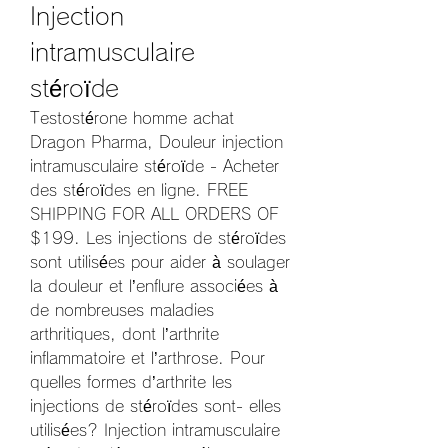
Injection 
intramusculaire 
stéroïde
Testostérone homme achat 
Dragon Pharma, Douleur injection 
intramusculaire stéroïde - Acheter 
des stéroïdes en ligne. FREE 
SHIPPING FOR ALL ORDERS OF 
$199. Les injections de stéroïdes 
sont utilisées pour aider à soulager 
la douleur et l’enflure associées à 
de nombreuses maladies 
arthritiques, dont l’arthrite 
inflammatoire et l’arthrose. Pour 
quelles formes d’arthrite les 
injections de stéroïdes sont- elles 
utilisées? Injection intramusculaire 