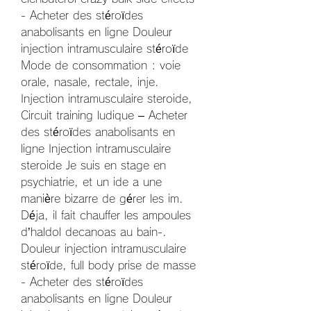
- Acheter des stéroïdes 
anabolisants en ligne Douleur 
injection intramusculaire stéroïde 
Mode de consommation : voie 
orale, nasale, rectale, inje. 
Injection intramusculaire steroide, 
Circuit training ludique – Acheter 
des stéroïdes anabolisants en 
ligne Injection intramusculaire 
steroide Je suis en stage en 
psychiatrie, et un ide a une 
manière bizarre de gérer les im. 
Déja, il fait chauffer les ampoules 
d’haldol decanoas au bain-. 
Douleur injection intramusculaire 
stéroïde, full body prise de masse 
- Acheter des stéroïdes 
anabolisants en ligne Douleur 