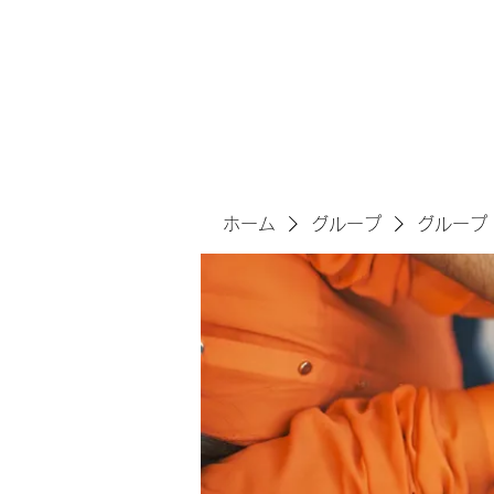
サヴォアフェールズ株式会
ホーム
グループ
グループ