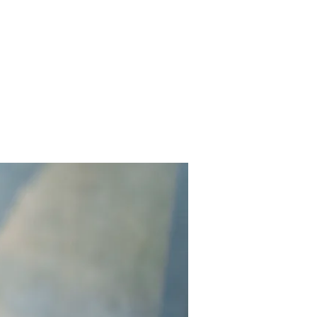
​特定商取引法表記​
技術について
​考え方について​
​お問い合わせ​
お知
re Menu
Care Mind
Contact
Others
N