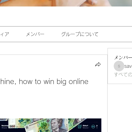
ィア
メンバー
グループについて
メンバ
sav
savoirf
すべて
ine, how to win big online 