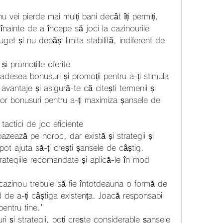
 vei pierde mai mulți bani decât îți permiți, 
înainte de a începe să joci la cazinourile 
et și nu depăși limita stabilită, indiferent de 
și promoțiile oferite
adesea bonusuri și promoții pentru a-ți stimula 
avantaje și asigură-te că citești termenii și 
tor bonusuri pentru a-ți maximiza șansele de 
 tactici de joc eficiente
azează pe noroc, dar există și strategii și 
 pot ajuta să-ți crești șansele de câștig. 
ategiile recomandate și aplică-le în mod 
cazinou trebuie să fie întotdeauna o formă de 
de a-ți câștiga existența. Joacă responsabil 
 pentru tine."
ri și strategii, poți crește considerable șansele 