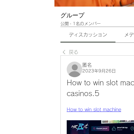
グループ
公開
·
1名のメンバー
ディスカッション
メデ
戻る
匿名
2023年9月26日
How to win slot mach
casinos.5
How to win slot machine