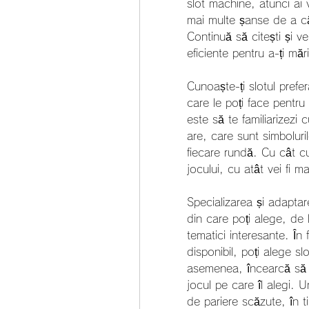
slot machine, atunci ai ve
mai multe șanse de a câ
Continuă să citești și ve
eficiente pentru a-ți măr
Cunoaște-ți slotul prefer
care le poți face pentru
este să te familiarizezi c
are, care sunt simboluril
fiecare rundă. Cu cât cun
jocului, cu atât vei fi ma
Specializarea și adaptare
din care poți alege, de 
tematici interesante. În 
disponibil, poți alege sl
asemenea, încearcă să a
jocul pe care îl alegi. Un
de pariere scăzute, în t