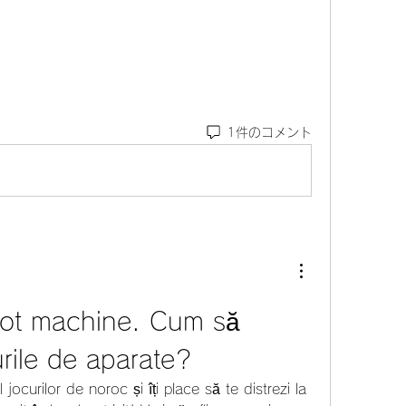
1件のコメント
lot machine. Cum să 
urile de aparate?
jocurilor de noroc și îți place să te distrezi la 