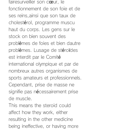
fairesurveiller son cœur, le 
fonctionnement de son foie et de 
ses reins,ainsi que son taux de 
cholestérol, programme muscu 
haut du corps. Les gens sur le 
stock on bien souvent des 
problèmes de foies et bien dautre 
problèmes. Lusage de stéroïdes 
est interdit par le Comité 
international olympique et par de 
nombreux autres organismes de 
sports amateurs et professionnels. 
Cependant, prise de masse ne 
signifie pas nécessairement prise 
de muscle.
This means the steroid could 
affect how they work, either 
resulting in the other medicine 
being ineffective, or having more 