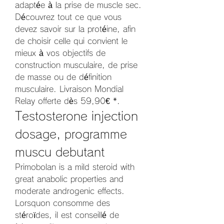
adaptée à la prise de muscle sec. 
Découvrez tout ce que vous 
devez savoir sur la protéine, afin 
de choisir celle qui convient le 
mieux à vos objectifs de 
construction musculaire, de prise 
de masse ou de définition 
musculaire. Livraison Mondial 
Relay offerte dès 59,90€ *. 
Testosterone injection 
dosage, programme 
muscu debutant
Primobolan is a mild steroid with 
great anabolic properties and 
moderate androgenic effects. 
Lorsquon consomme des 
stéroïdes, il est conseillé de 