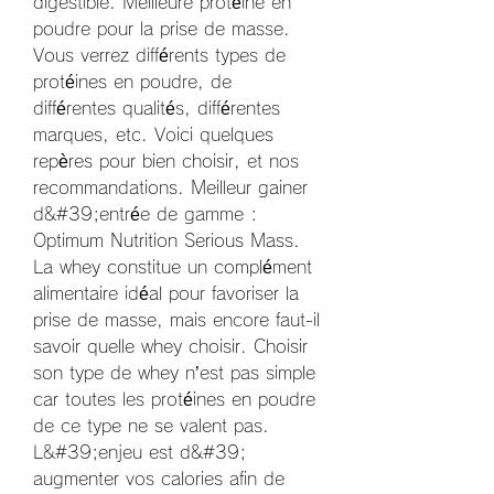
digestible. Meilleure protéine en 
poudre pour la prise de masse. 
Vous verrez différents types de 
protéines en poudre, de 
différentes qualités, différentes 
marques, etc. Voici quelques 
repères pour bien choisir, et nos 
recommandations. Meilleur gainer 
d&#39;entrée de gamme : 
Optimum Nutrition Serious Mass. 
La whey constitue un complément 
alimentaire idéal pour favoriser la 
prise de masse, mais encore faut-il 
savoir quelle whey choisir. Choisir 
son type de whey n’est pas simple 
car toutes les protéines en poudre 
de ce type ne se valent pas. 
L&#39;enjeu est d&#39; 
augmenter vos calories afin de 