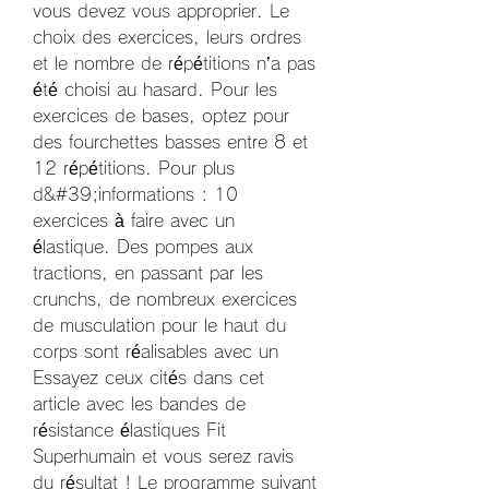
vous devez vous approprier. Le 
choix des exercices, leurs ordres 
et le nombre de répétitions n’a pas 
été choisi au hasard. Pour les 
exercices de bases, optez pour 
des fourchettes basses entre 8 et 
12 répétitions. Pour plus 
d&#39;informations : 10 
exercices à faire avec un 
élastique. Des pompes aux 
tractions, en passant par les 
crunchs, de nombreux exercices 
de musculation pour le haut du 
corps sont réalisables avec un 
Essayez ceux cités dans cet 
article avec les bandes de 
résistance élastiques Fit 
Superhumain et vous serez ravis 
du résultat ! Le programme suivant 