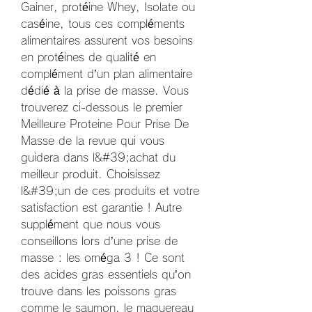
Gainer, protéine Whey, Isolate ou 
caséine, tous ces compléments 
alimentaires assurent vos besoins 
en protéines de qualité en 
complément d’un plan alimentaire 
dédié à la prise de masse. Vous 
trouverez ci-dessous le premier 
Meilleure Proteine Pour Prise De 
Masse de la revue qui vous 
guidera dans l&#39;achat du 
meilleur produit. Choisissez 
l&#39;un de ces produits et votre 
satisfaction est garantie ! Autre 
supplément que nous vous 
conseillons lors d’une prise de 
masse : les oméga 3 ! Ce sont 
des acides gras essentiels qu’on 
trouve dans les poissons gras 
comme le saumon, le maquereau 