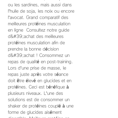
ou les sardines, mais aussi dans 
l’huile de soja, les noix ou encore 
l’avocat. Grand comparatif des 
meilleures protéines musculation 
en ligne  Consultez notre guide 
d&#39;achat des meilleures 
protéines musculation afin de 
prendre la bonne décision 
d&#39;achat ! Consommez un 
repas de qualité en post-training. 
Lors d’une prise de masse, le 
repas juste après votre séance 
doit être élevé en glucides et en 
protéines. Ceci est bénéfique à 
plusieurs niveaux. L’une des 
solutions est de consommer un 
shaker de protéines couplé à une 
forme de glucides aisément 