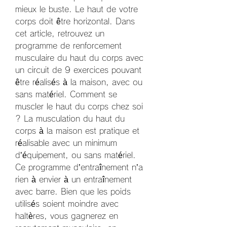
mieux le buste. Le haut de votre 
corps doit être horizontal. Dans 
cet article, retrouvez un 
programme de renforcement 
musculaire du haut du corps avec 
un circuit de 9 exercices pouvant 
être réalisés à la maison, avec ou 
sans matériel. Comment se 
muscler le haut du corps chez soi 
? La musculation du haut du 
corps à la maison est pratique et 
réalisable avec un minimum 
d’équipement, ou sans matériel. 
Ce programme d’entraînement n’a 
rien à envier à un entraînement 
avec barre. Bien que les poids 
utilisés soient moindre avec 
haltères, vous gagnerez en 