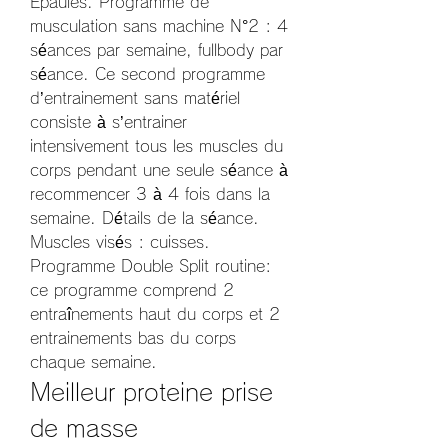
Epaules. Programme de 
musculation sans machine N°2 : 4 
séances par semaine, fullbody par 
séance. Ce second programme 
d’entrainement sans matériel 
consiste à s’entrainer 
intensivement tous les muscles du 
corps pendant une seule séance à 
recommencer 3 à 4 fois dans la 
semaine. Détails de la séance. 
Muscles visés : cuisses. 
Programme Double Split routine: 
ce programme comprend 2 
entraînements haut du corps et 2 
entrainements bas du corps 
chaque semaine. 
Meilleur proteine prise 
de masse