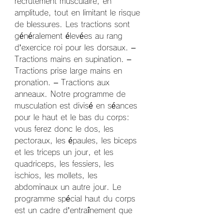
recrutement musculaire, en 
amplitude, tout en limitant le risque 
de blessures. Les tractions sont 
généralement élevées au rang 
d’exercice roi pour les dorsaux. – 
Tractions mains en supination. – 
Tractions prise large mains en 
pronation. – Tractions aux 
anneaux. Notre programme de 
musculation est divisé en séances 
pour le haut et le bas du corps: 
vous ferez donc le dos, les 
pectoraux, les épaules, les biceps 
et les triceps un jour, et les 
quadriceps, les fessiers, les 
ischios, les mollets, les 
abdominaux un autre jour. Le 
programme spécial haut du corps 
est un cadre d’entraînement que 