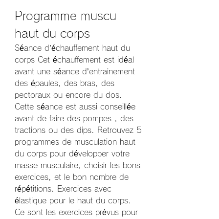
Programme muscu 
haut du corps
Séance d’échauffement haut du 
corps Cet échauffement est idéal 
avant une séance d’entrainement 
des épaules, des bras, des 
pectoraux ou encore du dos. 
Cette séance est aussi conseillée 
avant de faire des pompes , des 
tractions ou des dips. Retrouvez 5 
programmes de musculation haut 
du corps pour développer votre 
masse musculaire, choisir les bons 
exercices, et le bon nombre de 
répétitions. Exercices avec 
élastique pour le haut du corps. 
Ce sont les exercices prévus pour 