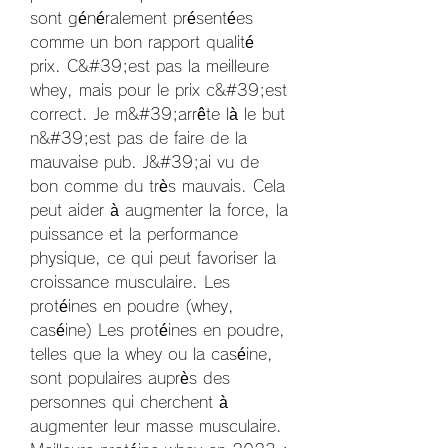
sont généralement présentées 
comme un bon rapport qualité 
prix. C&#39;est pas la meilleure 
whey, mais pour le prix c&#39;est 
correct. Je m&#39;arrête là le but 
n&#39;est pas de faire de la 
mauvaise pub. J&#39;ai vu de 
bon comme du très mauvais. Cela 
peut aider à augmenter la force, la 
puissance et la performance 
physique, ce qui peut favoriser la 
croissance musculaire. Les 
protéines en poudre (whey, 
caséine) Les protéines en poudre, 
telles que la whey ou la caséine, 
sont populaires auprès des 
personnes qui cherchent à 
augmenter leur masse musculaire. 