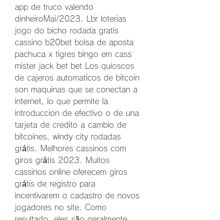
app de truco valendo 
dinheiroMai/2023. Lbr loterias 
jogo do bicho rodada gratis 
cassino b20bet bolsa de aposta 
pachuca x tigres bingo em cass 
mister jack bet bet Los quioscos 
de cajeros automaticos de bitcoin 
son maquinas que se conectan a 
internet, lo que permite la 
introduccion de efectivo o de una 
tarjeta de credito a cambio de 
bitcoines, windy city rodadas 
grátis. Melhores cassinos com 
giros grátis 2023. Muitos 
cassinos online oferecem giros 
grátis de registro para 
incentivarem o cadastro de novos 
jogadores no site. Como 
resultado, eles são geralmente 