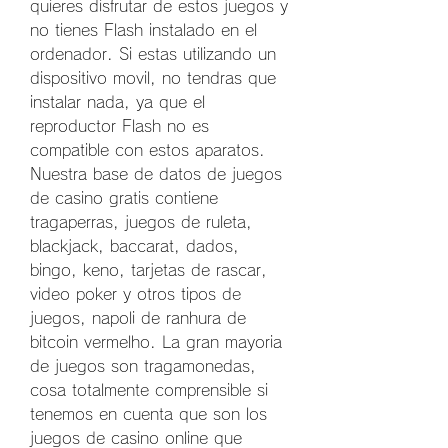
quieres disfrutar de estos juegos y 
no tienes Flash instalado en el 
ordenador. Si estas utilizando un 
dispositivo movil, no tendras que 
instalar nada, ya que el 
reproductor Flash no es 
compatible con estos aparatos. 
Nuestra base de datos de juegos 
de casino gratis contiene 
tragaperras, juegos de ruleta, 
blackjack, baccarat, dados, 
bingo, keno, tarjetas de rascar, 
video poker y otros tipos de 
juegos, napoli de ranhura de 
bitcoin vermelho. La gran mayoria 
de juegos son tragamonedas, 
cosa totalmente comprensible si 
tenemos en cuenta que son los 
juegos de casino online que 