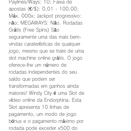
Paylines/Ways: 10; Faixa de 
apostas (€/$): 0,01 - 100,00; 
Máx. 000x; Jackpot progressivo: 
não; MEGAWAYS: Não. Rodadas 
Grátis (Free Spins) São 
seguramente uma das mais bem-
vindas caraterísticas de qualquer 
jogo, mesmo que se trate de uma 
slot machine online grátis. O jogo 
oferece-lhe um número de 
rodadas independentes do seu 
saldo que podem ser 
transformadas em ganhos ainda 
maiores! Windy City é uma Slot de 
vídeo online da Endorphina. Esta 
Slot apresenta 10 linhas de 
pagamento, um modo de jogo 
bónus e o pagamento máximo por 
rodada pode exceder x500 do 