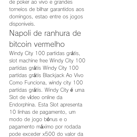
de poker ao vivo e grandes 
torneios de bilhar garantidos aos 
domingos, estao entre os jogos 
disponiveis.
Napoli de ranhura de 
bitcoin vermelho
Windy City 100 partidas grátis, 
slot machine free Windy City 100 
partidas grátis Windy City 100 
partidas grátis Blackjack Ao Vivo 
Como Funciona, windy city 100 
partidas grátis. Windy City é uma 
Slot de vídeo online da 
Endorphina. Esta Slot apresenta 
10 linhas de pagamento, um 
modo de jogo bónus e o 
pagamento máximo por rodada 
pode exceder x500 do valor da 