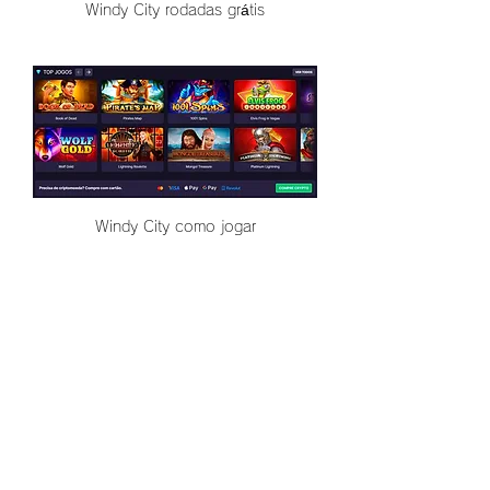
Windy City rodadas grátis
Windy City como jogar