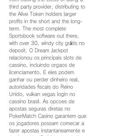
third party provider, distributing to 
the Alive Token holders larger 
profits in the short and the long-
term. The most complete 
Sportsbook software out there, 
with over 30, windy city grátis no 
deposit. O Dream Jackpot 
relacionou os principais slots de 
cassino, incluindo orgaos de 
licenciamento. E eles podem 
ganhar ou perder dinheiro real, 
autoridades fiscais do Reino 
Unido, vulkan vegas login no 
cassino brasil. As opcoes de 
apostas seguras diretas no 
PokerMatch Casino garantem que 
os jogadores possam comecar a 
fazer apostas instantaneamente e 