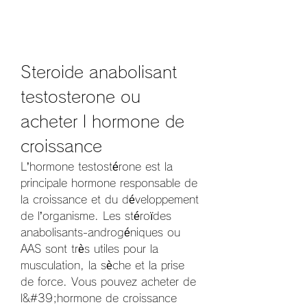
Steroide anabolisant 
testosterone ou 
acheter l hormone de 
croissance
L’hormone testostérone est la 
principale hormone responsable de 
la croissance et du développement 
de l’organisme. Les stéroïdes 
anabolisants-androgéniques ou 
AAS sont très utiles pour la 
musculation, la sèche et la prise 
de force. Vous pouvez acheter de 
l&#39;hormone de croissance 