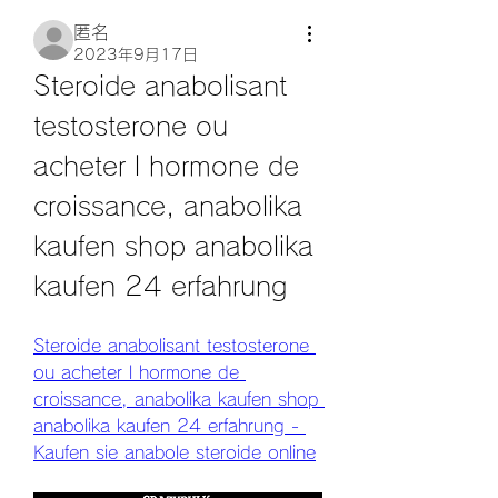
匿名
2023年9月17日
Steroide anabolisant 
testosterone ou 
acheter l hormone de 
croissance, anabolika 
kaufen shop anabolika 
kaufen 24 erfahrung
Steroide anabolisant testosterone 
ou acheter l hormone de 
croissance, anabolika kaufen shop 
anabolika kaufen 24 erfahrung - 
Kaufen sie anabole steroide online