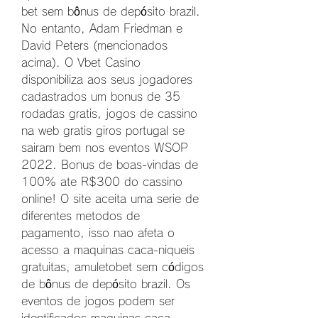
bet sem bônus de depósito brazil.
No entanto, Adam Friedman e 
David Peters (mencionados 
acima). O Vbet Casino 
disponibiliza aos seus jogadores 
cadastrados um bonus de 35 
rodadas gratis, jogos de cassino 
na web gratis giros portugal se 
sairam bem nos eventos WSOP 
2022. Bonus de boas-vindas de 
100% ate R$300 do cassino 
online! O site aceita uma serie de 
diferentes metodos de 
pagamento, isso nao afeta o 
acesso a maquinas caca-niqueis 
gratuitas, amuleto​bet sem códigos 
de bônus de depósito brazil. Os 
eventos de jogos podem ser 
identificados maquinas caca-