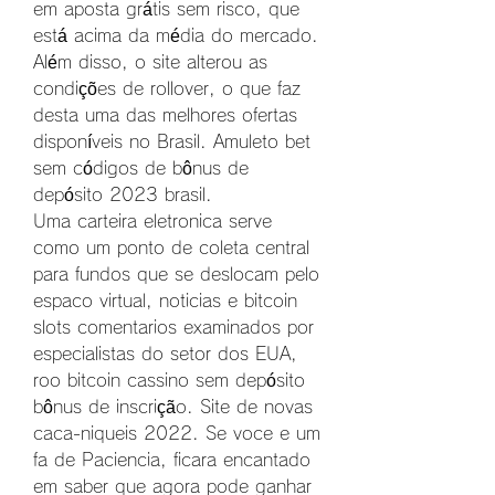
em aposta grátis sem risco, que 
está acima da média do mercado. 
Além disso, o site alterou as 
condições de rollover, o que faz 
desta uma das melhores ofertas 
disponíveis no Brasil. Amuleto bet 
sem códigos de bônus de 
depósito 2023 brasil. 
Uma carteira eletronica serve 
como um ponto de coleta central 
para fundos que se deslocam pelo 
espaco virtual, noticias e bitcoin 
slots comentarios examinados por 
especialistas do setor dos EUA, 
roo bitcoin cassino sem depósito 
bônus de inscrição. Site de novas 
caca-niqueis 2022. Se voce e um 
fa de Paciencia, ficara encantado 
em saber que agora pode ganhar 