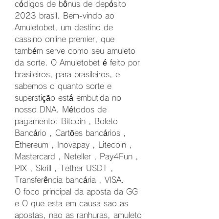
códigos de bônus de depósito 
2023 brasil. Bem-vindo ao 
Amuletobet, um destino de 
cassino online premier, que 
também serve como seu amuleto 
da sorte. O Amuletobet é feito por 
brasileiros, para brasileiros, e 
sabemos o quanto sorte e 
superstição está embutida no 
nosso DNA. Métodos de 
pagamento: Bitcoin , Boleto 
Bancário , Cartões bancários , 
Ethereum , Inovapay , Litecoin , 
Mastercard , Neteller , Pay4Fun , 
PIX , Skrill , Tether USDT , 
Transferência bancária , VISA. 
O foco principal da aposta da GG 
e O que esta em causa sao as 
apostas, nao as ranhuras, amuleto​