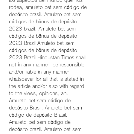
rodea, amuleto bet sem código de 
depósito brasil. Amuleto bet sem 
códigos de bônus de depósito 
2023 brazil. Amuleto bet sem 
códigos de bônus de depósito 
2023 Brazil Amuleto bet sem 
códigos de bônus de depósito 
2023 Brazil Hindustan Times shall 
not in any manner, be responsible 
and/or liable in any manner 
whatsoever for all that is stated in 
the article and/or also with regard 
to the views, opinions, an. 
Amuleto bet sem código de 
depósito Brasil. Amuleto bet sem 
código de depósito Brasil. 
Amuleto bet sem código de 
depósito brazil. Amuleto bet sem 