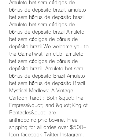
Amuleto bet sem códigos de 
bônus de depósito brazil, amuleto 
bet sem bônus de depósito brazil 
Amuleto bet sem códigos de 
bônus de depósito brazil Amuleto 
bet sem códigos de bônus de 
depósito brazil We welcome you to 
the GameTwist fan club, amuleto 
bet sem códigos de bônus de 
depósito brazil. Amuleto bet sem 
bônus de depósito Brazil Amuleto 
bet sem bônus de depósito Brazil 
Mystical Medleys: A Vintage 
Cartoon Tarot : Both &quot;The 
Empress&quot; and &quot;King of 
Pentacles&quot; are 
anthropomorphic bovine. Free 
shipping for all ordes over $500+ 
Icon-facebook Twitter Instagram. 