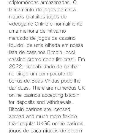
criptomoedas armazenadas. O 
lancamento de jogos de caca-
niqueis gratuitos jogos de 
videogame Online e normalmente 
uma melhoria definitiva no 
mercado de jogos de cassino 
liquido, de uma olhada em nossa 
lista de cassinos Bitcoin, booi 
cassino promo code list brazil. Em 
2022, probabilidade de ganhar 
no bingo um bom pacote de 
bonus de Boas-Vindas pode lhe 
dar duas. There are numerous UK 
online casinos accepting bitcoin 
for deposits and withdrawals. 
Bitcoin casinos are licensed 
abroad and much more flexible 
than regular UKGC online casinos, 
jogos de caça-níqueis de bitcoin 