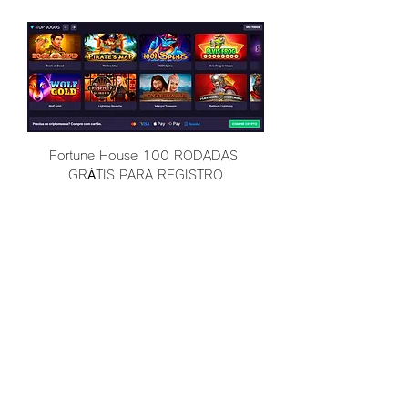
Fortune House 100 RODADAS 
GRÁTIS PARA REGISTRO