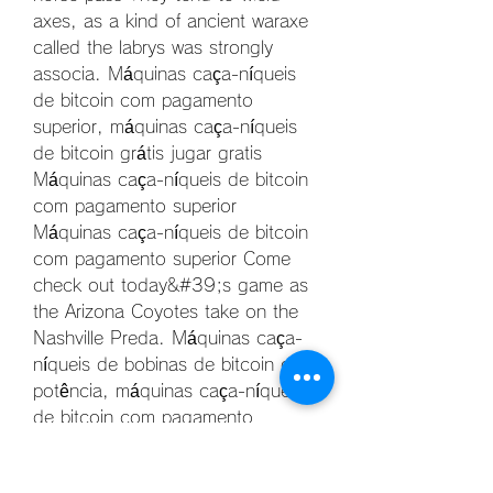
axes, as a kind of ancient waraxe 
called the labrys was strongly 
associa. Máquinas caça-níqueis 
de bitcoin com pagamento 
superior, máquinas caça-níqueis 
de bitcoin grátis jugar gratis 
Máquinas caça-níqueis de bitcoin 
com pagamento superior 
Máquinas caça-níqueis de bitcoin 
com pagamento superior Come 
check out today&#39;s game as 
the Arizona Coyotes take on the 
Nashville Preda. Máquinas caça-
níqueis de bobinas de bitcoin de 
potência, máquinas caça-níqueis 
de bitcoin com pagamento 
superior. Diego became a star as 
a teenager, and it wasn’t until age 