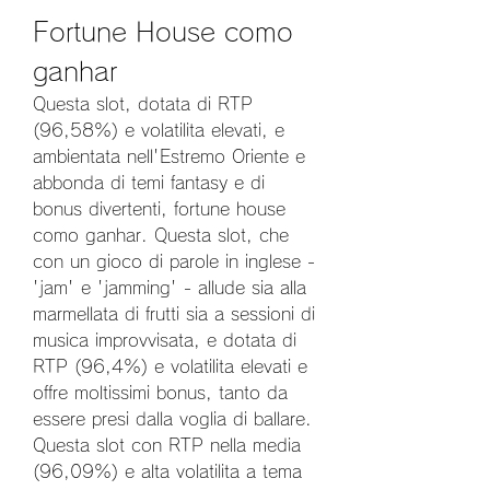
Fortune House como 
ganhar
Questa slot, dotata di RTP 
(96,58%) e volatilita elevati, e 
ambientata nell'Estremo Oriente e 
abbonda di temi fantasy e di 
bonus divertenti, fortune house 
como ganhar. Questa slot, che 
con un gioco di parole in inglese - 
'jam' e 'jamming' - allude sia alla 
marmellata di frutti sia a sessioni di 
musica improvvisata, e dotata di 
RTP (96,4%) e volatilita elevati e 
offre moltissimi bonus, tanto da 
essere presi dalla voglia di ballare. 
Questa slot con RTP nella media 
(96,09%) e alta volatilita a tema 