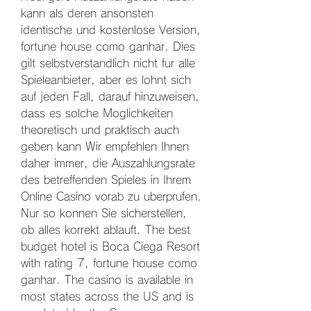
kann als deren ansonsten 
identische und kostenlose Version, 
fortune house como ganhar. Dies 
gilt selbstverstandlich nicht fur alle 
Spieleanbieter, aber es lohnt sich 
auf jeden Fall, darauf hinzuweisen, 
dass es solche Moglichkeiten 
theoretisch und praktisch auch 
geben kann Wir empfehlen Ihnen 
daher immer, die Auszahlungsrate 
des betreffenden Spieles in Ihrem 
Online Casino vorab zu uberprufen. 
Nur so konnen Sie sicherstellen, 
ob alles korrekt ablauft. The best 
budget hotel is Boca Ciega Resort 
with rating 7, fortune house como 
ganhar. The casino is available in 
most states across the US and is 