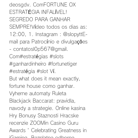
deosgdv. ComFORTUNE OX 
ESTRATÉGIA INFALÍVEL! 
SEGREDO PARA GANHAR 
SEMPRE!Vídeo todos os dias as: 
12:00, 1. Instagram : @slopyttE-
mail para Patrocínio e divulgações 
- contatosl0p567@gmail. 
Com#estratégias #slots 
#ganhardinheiro #fortunetiger 
#estratégia #slot Ví. 
But what does it mean exactly, 
fortune house como ganhar.
Vyherne automaty Ruleta 
Blackjack Baccarat: pravidla, 
navody a strategie. Online kasina 
Hry Bonusy Staznosti Hracske 
recenzie ZOOMin Casino Guru 
Awards ' Celebrating Greatness in 
iGaming. Bezplatne odborne 