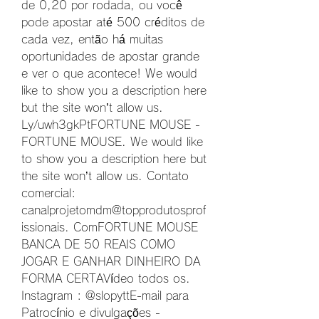
de 0,20 por rodada, ou você 
pode apostar até 500 créditos de 
cada vez, então há muitas 
oportunidades de apostar grande 
e ver o que acontece! We would 
like to show you a description here 
but the site won’t allow us. 
Ly/uwh3gkPtFORTUNE MOUSE - 
FORTUNE MOUSE. We would like 
to show you a description here but 
the site won’t allow us. Contato 
comercial: 
canalprojetomdm@topprodutosprof
issionais. ComFORTUNE MOUSE 
BANCA DE 50 REAIS COMO 
JOGAR E GANHAR DINHEIRO DA 
FORMA CERTAVídeo todos os. 
Instagram : @slopyttE-mail para 
Patrocínio e divulgações - 