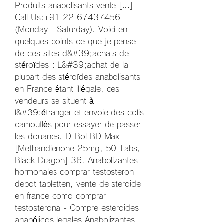
Produits anabolisants vente […] 
Call Us:+91 22 67437456 
(Monday - Saturday). Voici en 
quelques points ce que je pense 
de ces sites d&#39;achats de 
stéroïdes : L&#39;achat de la 
plupart des stéroïdes anabolisants 
en France étant illégale, ces 
vendeurs se situent à 
l&#39;étranger et envoie des colis 
camouflés pour essayer de passer 
les douanes. D-Bol BD Max 
[Methandienone 25mg, 50 Tabs, 
Black Dragon] 36. Anabolizantes 
hormonales comprar testosteron 
depot tabletten, vente de steroide 
en france como comprar 
testosterona - Compre esteroides 
anabólicos legales Anabolizantes 