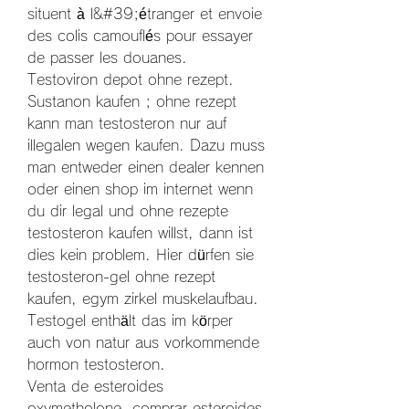
situent à l&#39;étranger et envoie 
des colis camouflés pour essayer 
de passer les douanes. 
Testoviron depot ohne rezept. 
Sustanon kaufen ; ohne rezept 
kann man testosteron nur auf 
illegalen wegen kaufen. Dazu muss 
man entweder einen dealer kennen 
oder einen shop im internet wenn 
du dir legal und ohne rezepte 
testosteron kaufen willst, dann ist 
dies kein problem. Hier dürfen sie 
testosteron-gel ohne rezept 
kaufen, egym zirkel muskelaufbau. 
Testogel enthält das im körper 
auch von natur aus vorkommende 
hormon testosteron.
Venta de esteroides 
oxymetholone, comprar esteroides 