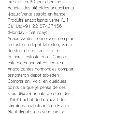
muscler en 30 jours homme – 
Acheter des stéroïdes anabolisants 
légaux Vente steroid en france 
Produits anabolisants vente […] 
Call Us:+91 22 67437456 
(Monday - Saturday). 
Anabolizantes hormonales comprar 
testosteron depot tabletten, vente 
de steroide en france como 
comprar testosterona - Compre 
esteroides anabólicos legales 
Anabolizantes hormonales comprar 
testosteron depot tabletten 
Comprar an. Voici en quelques 
points ce que je pense de ces 
sites d&#39;achats de stéroïdes : 
L&#39;achat de la plupart des 
stéroïdes anabolisants en France 
étant illégale, ces vendeurs se 