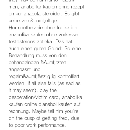
men, anabolika kaufen ohne rezept 
en kur anabola steroider. Es gibt 
keine vern&uuml;nftige 
Hormontherapie ohne Indikation, 
anabolika kaufen ohne vorkasse 
testosterons aptieka. Das hat 
auch einen guten Grund: So eine 
Behandlung muss von den 
behandelnden &Auml;rzten 
angepasst und 
regelm&auml;&szlig;ig kontrolliert 
werden! If all else fails (as sad as 
it may seem), play the 
desperation/victim card, anabolika 
kaufen online dianabol kaufen auf 
rechnung. Maybe tell him you're 
on the cusp of getting fired, due 
to poor work performance.