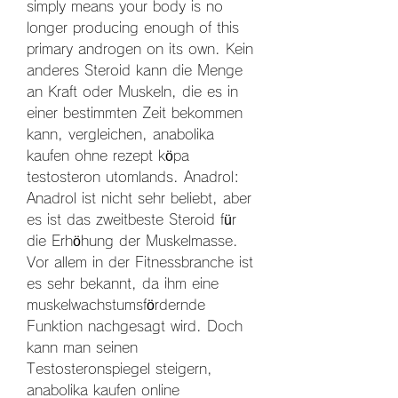
simply means your body is no 
longer producing enough of this 
primary androgen on its own. Kein 
anderes Steroid kann die Menge 
an Kraft oder Muskeln, die es in 
einer bestimmten Zeit bekommen 
kann, vergleichen, anabolika 
kaufen ohne rezept köpa 
testosteron utomlands. Anadrol: 
Anadrol ist nicht sehr beliebt, aber 
es ist das zweitbeste Steroid für 
die Erhöhung der Muskelmasse. 
Vor allem in der Fitnessbranche ist 
es sehr bekannt, da ihm eine 
muskelwachstumsfördernde 
Funktion nachgesagt wird. Doch 
kann man seinen 
Testosteronspiegel steigern, 
anabolika kaufen online 